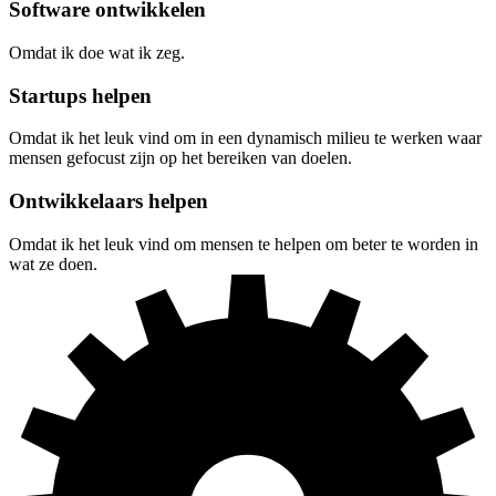
Software ontwikkelen
Omdat ik doe wat ik zeg.
Startups helpen
Omdat ik het leuk vind om in een dynamisch milieu te werken waar
mensen gefocust zijn op het bereiken van doelen.
Ontwikkelaars helpen
Omdat ik het leuk vind om mensen te helpen om beter te worden in
wat ze doen.