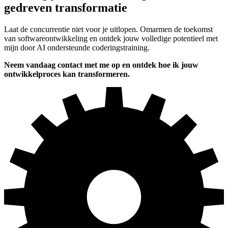
gedreven transformatie
Laat de concurrentie niet voor je uitlopen. Omarmen de toekomst
van softwareontwikkeling en ontdek jouw volledige potentieel met
mijn door AI ondersteunde coderingstraining.
Neem vandaag contact met me op en ontdek hoe ik jouw
ontwikkelproces kan transformeren.